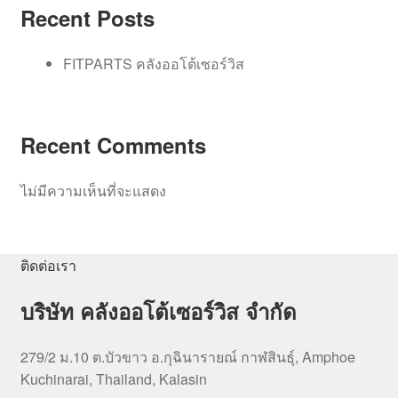
Recent Posts
FITPARTS คลังออโต้เซอร์วิส
Recent Comments
ไม่มีความเห็นที่จะแสดง
ติดต่อเรา
บริษัท คลังออโต้เซอร์วิส จำกัด
279/2 ม.10 ต.บัวขาว อ.กุฉินารายณ์ กาฬสินธุ์, Amphoe
Kuchinarai, Thailand, Kalasin