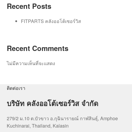
Recent Posts
FITPARTS คลังออโต้เซอร์วิส
Recent Comments
ไม่มีความเห็นที่จะแสดง
ติดต่อเรา
บริษัท คลังออโต้เซอร์วิส จำกัด
279/2 ม.10 ต.บัวขาว อ.กุฉินารายณ์ กาฬสินธุ์, Amphoe
Kuchinarai, Thailand, Kalasin