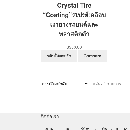
Crystal Tire
“Coating”สเปรย์เคลือบ
เงายางรถยนต์และ
พลาสติกดำ
฿
350.00
หยิบใส่ตะกร้า
Compare
แสดง 1 รายการ
ติดต่อเรา