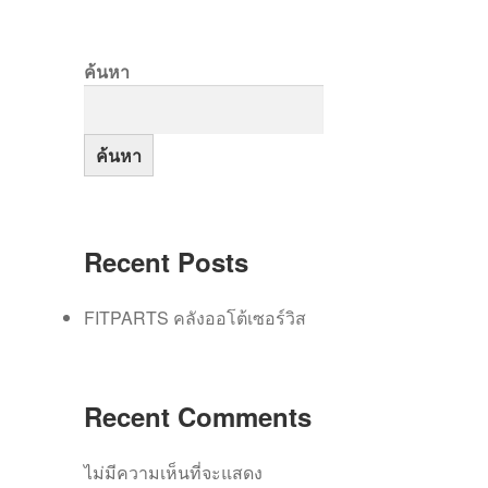
ค้นหา
ค้นหา
Recent Posts
FITPARTS คลังออโต้เซอร์วิส
Recent Comments
ไม่มีความเห็นที่จะแสดง