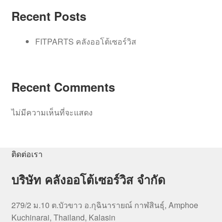
Recent Posts
FITPARTS คลังออโต้เซอร์วิส
Recent Comments
ไม่มีความเห็นที่จะแสดง
ติดต่อเรา
บริษัท คลังออโต้เซอร์วิส จำกัด
279/2 ม.10 ต.บัวขาว อ.กุฉินารายณ์ กาฬสินธุ์, Amphoe
Kuchinarai, Thailand, Kalasin