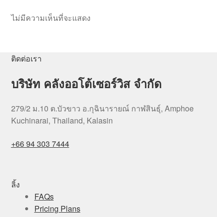
ไม่มีความเห็นที่จะแสดง
ติดต่อเรา
บริษัท คลังออโต้เซอร์วิส จำกัด
279/2 ม.10 ต.บัวขาว อ.กุฉินารายณ์ กาฬสินธุ์, Amphoe
Kuchinarai, Thailand, Kalasin
+66 94 303 7444
ลิ้ง
FAQs
Pricing Plans