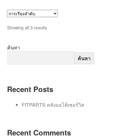
Showing all 3 results
ค้นหา
ค้นหา
Recent Posts
FITPARTS คลังออโต้เซอร์วิส
Recent Comments