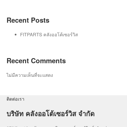
Recent Posts
FITPARTS คลังออโต้เซอร์วิส
Recent Comments
ไม่มีความเห็นที่จะแสดง
ติดต่อเรา
บริษัท คลังออโต้เซอร์วิส จำกัด