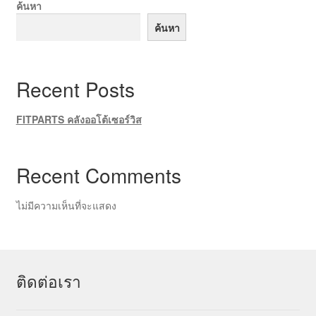
ค้นหา
ค้นหา
Recent Posts
FITPARTS คลังออโต้เซอร์วิส
Recent Comments
ไม่มีความเห็นที่จะแสดง
ติดต่อเรา