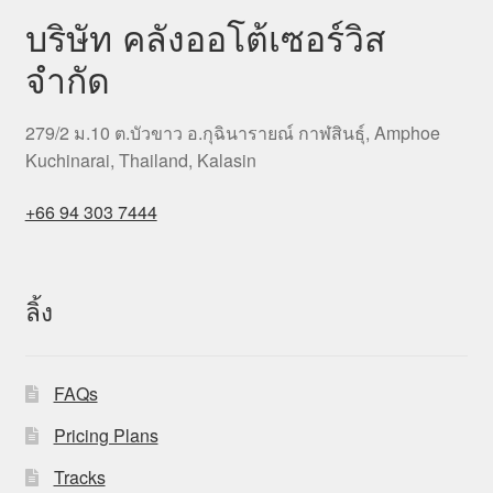
บริษัท คลังออโต้เซอร์วิส
จำกัด
279/2 ม.10 ต.บัวขาว อ.กุฉินารายณ์ กาฬสินธุ์, Amphoe
Kuchinarai, Thailand, Kalasin
+66 94 303 7444
ลิ้ง
FAQs
Pricing Plans
Tracks