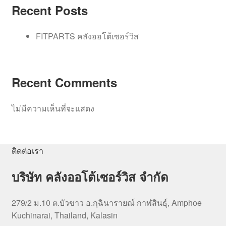
Recent Posts
FITPARTS คลังออโต้เซอร์วิส
Recent Comments
ไม่มีความเห็นที่จะแสดง
ติดต่อเรา
บริษัท คลังออโต้เซอร์วิส จำกัด
279/2 ม.10 ต.บัวขาว อ.กุฉินารายณ์ กาฬสินธุ์, Amphoe
Kuchinarai, Thailand, Kalasin