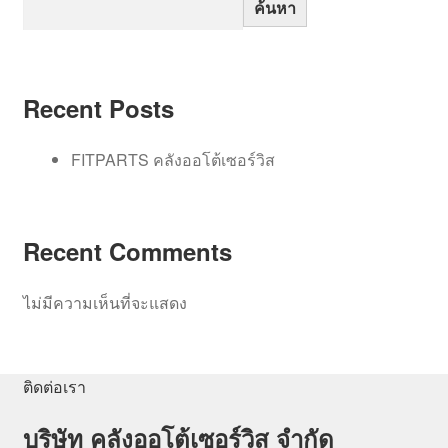
ค้นหา
Recent Posts
FITPARTS คลังออโต้เซอร์วิส
Recent Comments
ไม่มีความเห็นที่จะแสดง
ติดต่อเรา
บริษัท คลังออโต้เซอร์วิส จำกัด