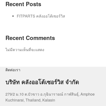
Recent Posts
FITPARTS คลังออโต้เซอร์วิส
Recent Comments
ไม่มีความเห็นที่จะแสดง
ติดต่อเรา
บริษัท คลังออโต้เซอร์วิส จำกัด
279/2 ม.10 ต.บัวขาว อ.กุฉินารายณ์ กาฬสินธุ์, Amphoe
Kuchinarai, Thailand, Kalasin