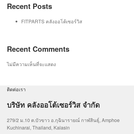
Recent Posts
FITPARTS คลังออโต้เซอร์วิส
Recent Comments
ไม่มีความเห็นที่จะแสดง
ติดต่อเรา
บริษัท คลังออโต้เซอร์วิส จำกัด
279/2 ม.10 ต.บัวขาว อ.กุฉินารายณ์ กาฬสินธุ์, Amphoe
Kuchinarai, Thailand, Kalasin