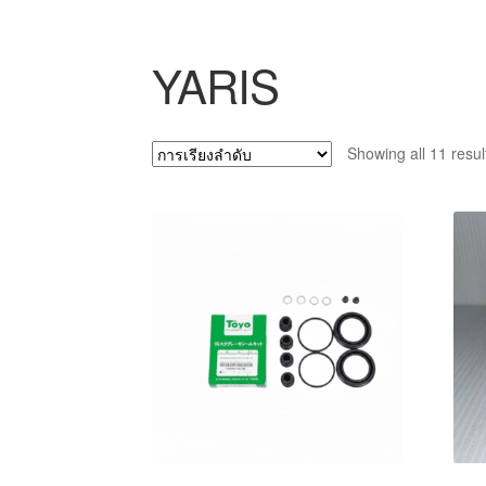
YARIS
Showing all 11 resul