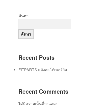
ค้นหา
ค้นหา
Recent Posts
FITPARTS คลังออโต้เซอร์วิส
Recent Comments
ไม่มีความเห็นที่จะแสดง